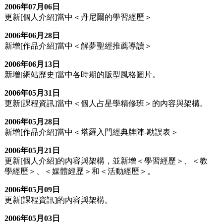
2006年07月06日
更新[個人介紹]當中＜丹尼爾的學習經歷＞
2006年06月28日
新增[作品介紹]當中＜解夢聖經推薦導讀＞
2006年06月13日
新增[網站歷史]當中各時期的版型風格圖片。
2006年05月31日
更新[課程資訊]當中＜個人占星學精修班＞的內容與架構。
2006年05月28日
新增[作品介紹]當中＜塔羅入門經典牌陣-勘誤表＞
2006年05月21日
更新[個人介紹]的內容與架構，並新增＜學習經歷＞、＜教
學經歷＞、＜媒體經歷＞和＜活動經歷＞。
2006年05月09日
更新[課程資訊]的內容與架構。
2006年05月03日