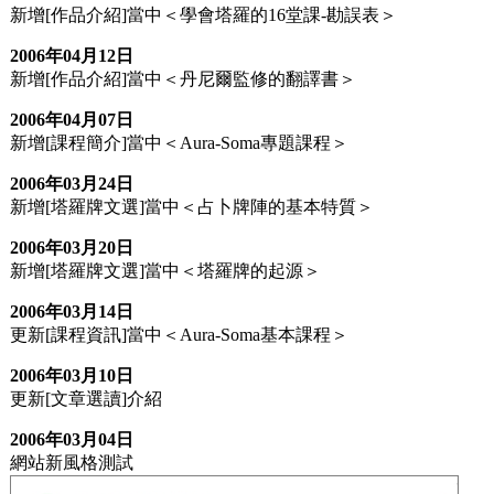
新增[作品介紹]當中＜學會塔羅的16堂課-勘誤表＞
2006年04月12日
新增[作品介紹]當中＜丹尼爾監修的翻譯書＞
2006年04月07日
新增[課程簡介]當中＜Aura-Soma專題課程＞
2006年03月24日
新增[塔羅牌文選]當中＜占卜牌陣的基本特質＞
2006年03月20日
新增[塔羅牌文選]當中＜塔羅牌的起源＞
2006年03月14日
更新[課程資訊]當中＜Aura-Soma基本課程＞
2006年03月10日
更新[文章選讀]介紹
2006年03月04日
網站新風格測試