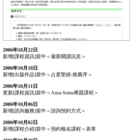
2006年10月22日
新增[課程資訊]當中＜最新開課訊息＞
2006年10月18日
新增[出版作品]當中＜占星聖經-推薦序＞
2006年10月11日
更新[課程資訊]當中＜Aura-Soma專題課程＞
2006年10月06日
新增[諮詢服務]當中＜諮詢預約方式＞
2006年10月02日
新增[課程介紹]當中＜預約報名課程＞表單