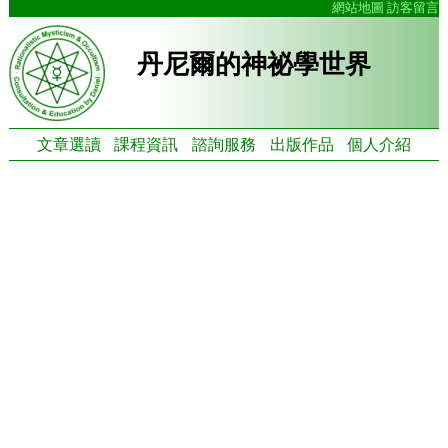
網站地圖
訪客留言
丹尼爾的神祕學世界
文章選讀
課程資訊
諮詢服務
出版作品
個人介紹