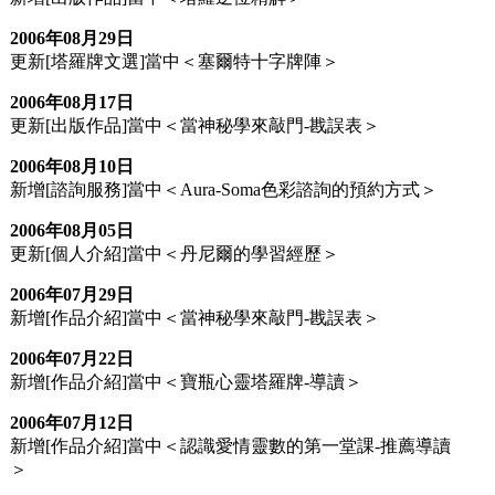
2006年08月29日
更新[塔羅牌文選]當中＜塞爾特十字牌陣＞
2006年08月17日
更新[出版作品]當中＜當神秘學來敲門-戡誤表＞
2006年08月10日
新增[諮詢服務]當中＜Aura-Soma色彩諮詢的預約方式＞
2006年08月05日
更新[個人介紹]當中＜丹尼爾的學習經歷＞
2006年07月29日
新增[作品介紹]當中＜當神秘學來敲門-戡誤表＞
2006年07月22日
新增[作品介紹]當中＜寶瓶心靈塔羅牌-導讀＞
2006年07月12日
新增[作品介紹]當中＜認識愛情靈數的第一堂課-推薦導讀
＞