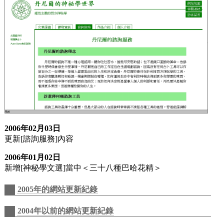
2006年02月03日
更新[諮詢服務]內容
2006年01月02日
新增[神秘學文選]當中＜三十八種巴哈花精＞
2005年的網站更新紀錄
2004年以前的網站更新紀錄