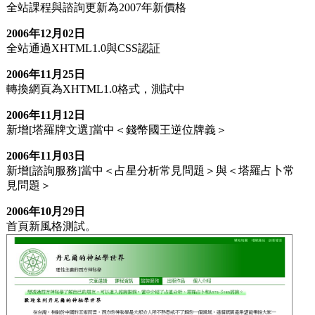
全站課程與諮詢更新為2007年新價格
2006年12月02日
全站通過XHTML1.0與CSS認証
2006年11月25日
轉換網頁為XHTML1.0格式，測試中
2006年11月12日
新增[塔羅牌文選]當中＜錢幣國王逆位牌義＞
2006年11月03日
新增[諮詢服務]當中＜占星分析常見問題＞與＜塔羅占卜常
見問題＞
2006年10月29日
首頁新風格測試。