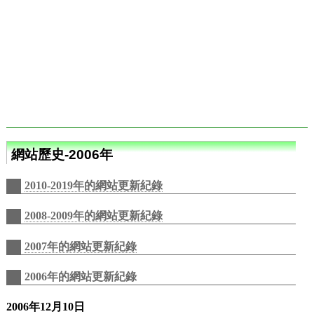
網站歷史-2006年
2010-2019年的網站更新紀錄
2008-2009年的網站更新紀錄
2007年的網站更新紀錄
2006年的網站更新紀錄
2006年12月10日