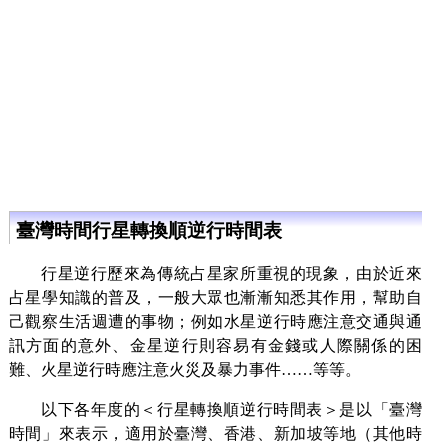
臺灣時間行星轉換順逆行時間表
行星逆行歷來為傳統占星家所重視的現象，由於近來
占星學知識的普及，一般大眾也漸漸知悉其作用，幫助自
己觀察生活週遭的事物；例如水星逆行時應注意交通與通
訊方面的意外、金星逆行則容易有金錢或人際關係的困
難、火星逆行時應注意火災及暴力事件……等等。
以下各年度的＜行星轉換順逆行時間表＞是以「臺灣
時間」來表示，適用於臺灣、香港、新加坡等地（其他時