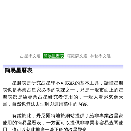
占星學文選
簡易星歷表
塔羅牌文選
神秘學文選
簡易星曆表
星曆表是研究占星學不可或缺的基本工具，讀懂星曆
表也是專業占星家必學的功課之一，只是一般市面上的星
曆表都是給專業占星研究者使用的，一般人看起來像天
書，自然也無法去理解與運用當中的內容。
有鑑於此，丹尼爾特地於網站提供了給非專業占星家
使用的簡易星曆表，一方面可以提供非專業者容易查閱使
用，也可以藉此推廣一些正確的占星觀念。