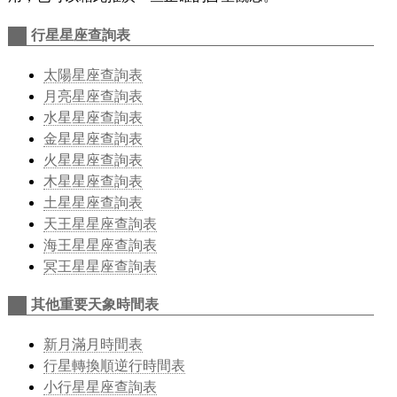
行星星座查詢表
太陽星座查詢表
月亮星座查詢表
水星星座查詢表
金星星座查詢表
火星星座查詢表
木星星座查詢表
土星星座查詢表
天王星星座查詢表
海王星星座查詢表
冥王星星座查詢表
其他重要天象時間表
新月滿月時間表
行星轉換順逆行時間表
小行星星座查詢表